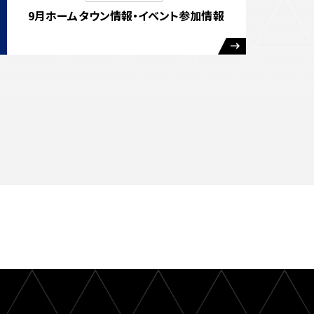
9月ホームタウン情報・イベント参加情報