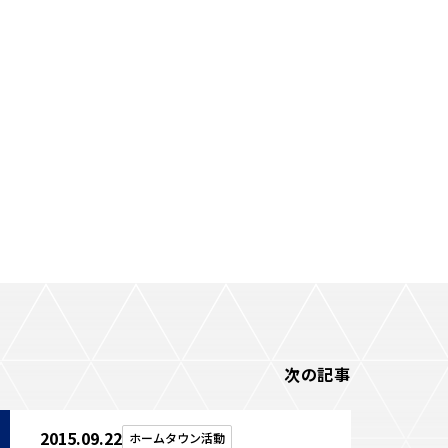
次の記事
2015.09.22
ホームタウン活動