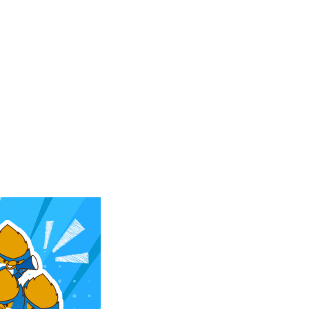
パートナートップ
パートナー企業一覧
FOLLOW US!