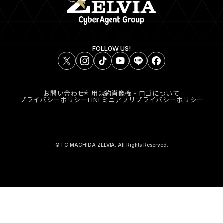
FOLLOW US!
お問い合わせ
利用規約
肖像権・ロゴについて
プライバシーポリシー
LINEミニアプリプライバシーポリシー
© FC MACHIDA ZELVIA. All Rights Reserved.