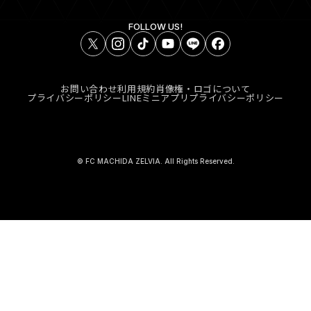
FOLLOW US!
お問い合わせ
利用規約
肖像権・ロゴについて
プライバシーポリシー
LINEミニアプリプライバシーポリシー
© FC MACHIDA ZELVIA. All Rights Reserved.