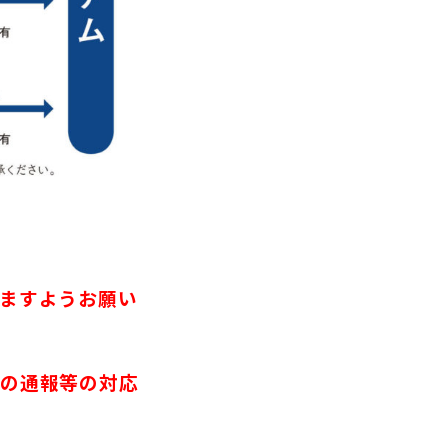
ますようお願い
への通報等の対応