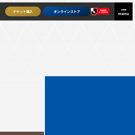
チケット
購入
オンライン
ストア
グッズを買うトップ
オンラインストア
ユニフォーム