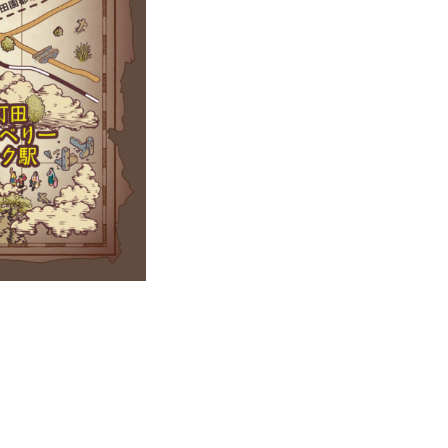
パートナートップ
パートナー企業一覧
FOLLOW US!