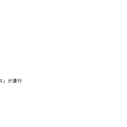
ス」が運行