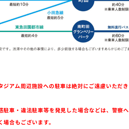
タジアム周辺施設への駐車は絶対にご遠慮いただき
惑駐車・違法駐車等を発見した場合などは、警察
く場合もございます。