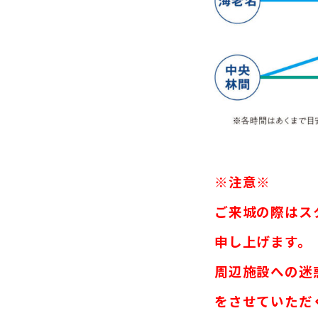
※注意※
ご来城の際はス
申し上げます。
周辺施設への迷
をさせていただ