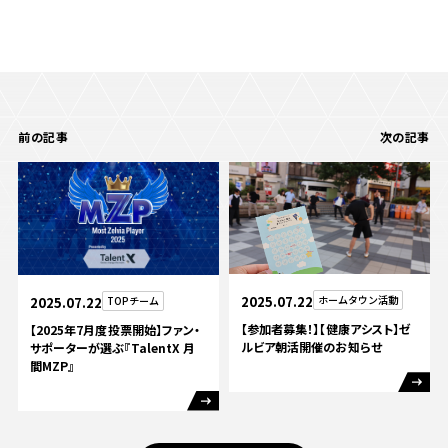
前の記事
次の記事
2025.07.22
ホームタウン活動
2025.07.22
TOPチーム
【参加者募集！】【健康アシスト】ゼ
【2025年7月度投票開始】ファン・
ルビア朝活開催のお知らせ
サポーターが選ぶ『TalentX 月
間MZP』