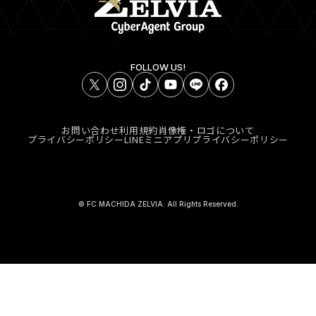
FOLLOW US!
お問い合わせ
利用規約
肖像権・ロゴについて
プライバシーポリシー
LINEミニアプリプライバシーポリシー
© FC MACHIDA ZELVIA. All Rights Reserved.