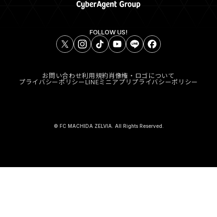
FOLLOW US!
お問い合わせ
利用規約
肖像権・ロゴについて
プライバシーポリシー
LINEミニアプリプライバシーポリシー
© FC MACHIDA ZELVIA. All Rights Reserved.