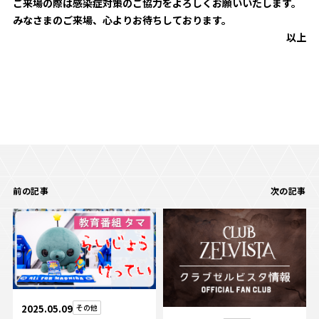
ご来場の際は感染症対策のご協力をよろしくお願いいたします。
みなさまのご来場、心よりお待ちしております。
以上
前の記事
次の記事
2025.05.09
その他