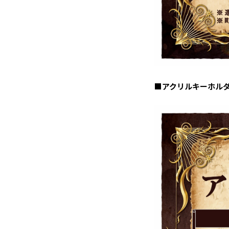
■アクリルキーホル