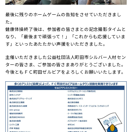
最後に残りのホームゲームの告知をさせていただきまし
た。
健康体操終了後は、参加者の皆さまとの記念撮影タイムと
なり、「最後まで頑張って！」「これからも応援していま
す」といったあたたかい声援をいただきました。
主催いただきました公益社団法人町田市シルバー人材セン
ターの皆さま、ご参加の皆さまありがとうございました。
今後ともＦＣ町田ゼルビアをよろしくお願いいたします。