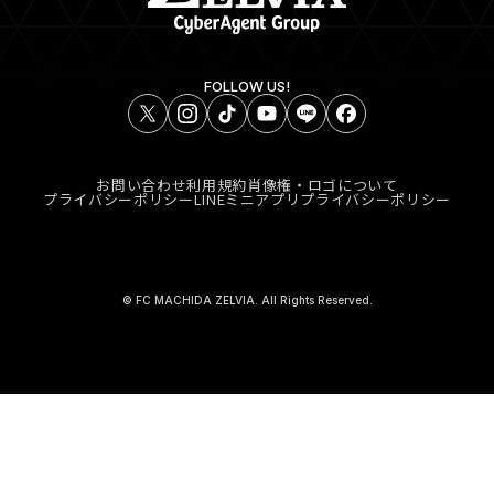
FOLLOW US!
お問い合わせ
利用規約
肖像権・ロゴについて
プライバシーポリシー
LINEミニアプリプライバシーポリシー
© FC MACHIDA ZELVIA. All Rights Reserved.