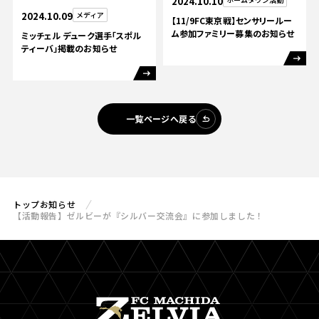
2024.10.10
2024.10.09
メディア
【11/9FC東京戦】センサリールー
ム参加ファミリー募集のお知らせ
ミッチェル デューク選手「スポル
ティーバ」掲載のお知らせ
一覧ページへ戻る
トップ
お知らせ
【活動報告】ゼルビーが『シルバー交流会』に参加しました！