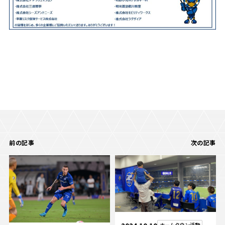
前の記事
次の記事
ホームタウン活動