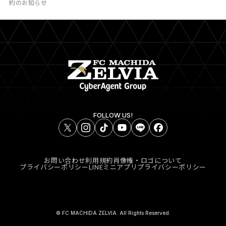
約のお知らせ
FOLLOW US!
お問い合わせ
利用規約
肖像権・ロゴについて
プライバシーポリシー
LINEミニアプリプライバシーポリシー
© FC MACHIDA ZELVIA. All Rights Reserved.