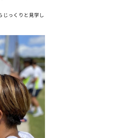
らじっくりと見学し