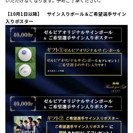
いただけなくなります。予めご了承ください。
【10月1日以降】 サイン入りボール＆ご希望選手サイン
入りポスター