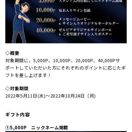
◇概要
対象期間に、5,000P、10,000P、20,000P、40,000Pサ
ポートしていただいた方にそれぞれのポイントに応じたギ
フトを差し上げます！
◇対象期間
2022年5月11日(水)～2022年10月24日（月)
ギフト内容
①5,000P ニックネーム掲載