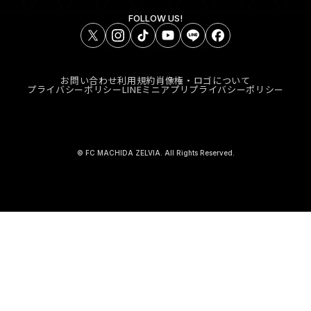
FOLLOW US!
お問い合わせ
利用規約
肖像権・ロゴについて
プライバシーポリシー
LINEミニアプリプライバシーポリシー
© FC MACHIDA ZELVIA. All Rights Reserved.