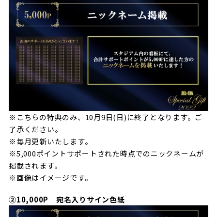
※こちらの特典のみ、10月9日(日)に終了となります。ご
了承ください。
※毎月更新いたします。
※5,000ポイントサポートされた時点でのニックネームが
掲載されます。
※画像はイメージです。
②10,000P 宛名入りサイン色紙