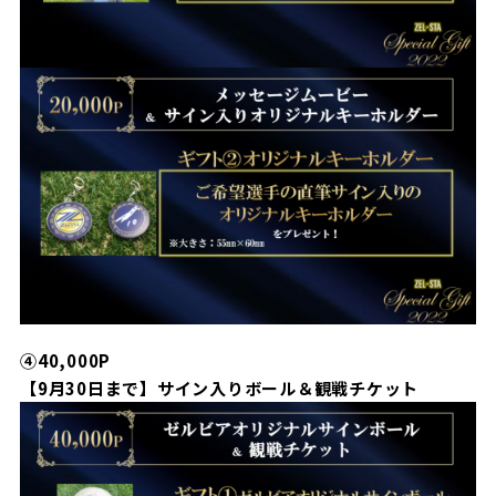
④40,000P
【9月30日まで】サイン入りボール＆観戦チケット