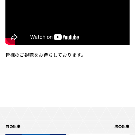
皆様のご視聴をお待ちしております。
前の記事
次の記事