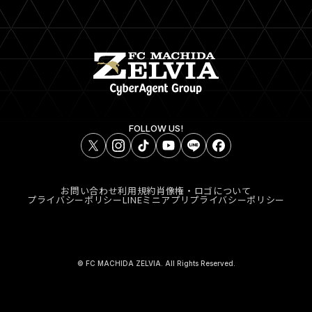
FOLLOW US!
お問い合わせ
利用規約
肖像権・ロゴについて
プライバシーポリシー
LINEミニアプリプライバシーポリシー
© FC MACHIDA ZELVIA. All Rights Reserved.