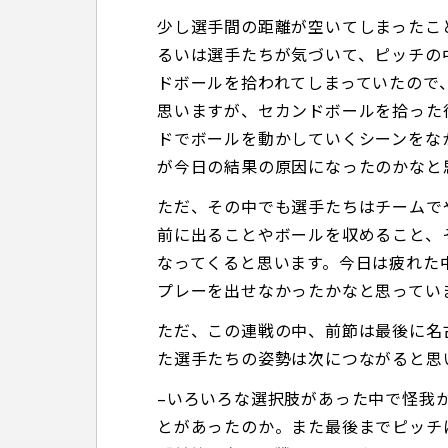
少し選手間の距離が空いてしまったこ
るいは選手たちが気づいて、ピッチの
ドボールを拾われてしまっていたので
思いますが、セカンドボールを拾った
ドでボールを動かしていくシーンをな
が今日の結果の原因になったのかなと
ただ、その中でも選手たちはチームで
前に出ることやボールを収めること、
なってくると思います。今日は疲れた
プレーを出せなかったかなと思ってい
ただ、この連戦の中、前節は最後に名
た選手たちの姿勢は次につながると思
–いろいろな選択肢があった中で怪我
とがあったのか。また最後までピッチ