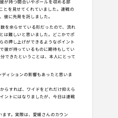
彼が持つ間合いやボールを収める部
ことを見せてくれていました。連戦の
、彼に先発を託しました。
人数を余らせている形だったので、流れ
とは難しいと思いました。どこかでポ
らの押し上げができるようなポイント
で彼が持っているものに期待もしてい
0分できたということは、本人にとって
ンディションの影響もあったと思いま
場からすれば、ワイドをどれだけ抑えら
イントにはなりましたが、今日は連戦
います。実際は、愛媛さんのカウン