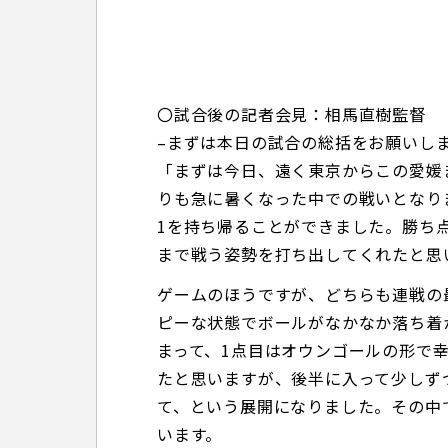
〇試合後の記者会見：相馬直樹監督
–まずは本日の試合の総括をお願いし
「まずは今日、遠く東京からこの愛媛
りも急に暑くなった中での戦いとなり
1を持ち帰ることができました。勝ち
まで戦う姿勢を打ち出してくれたと思
ゲームのほうですが、どちらも連戦の
ピーな状態でボールがなかなか落ち着
まって、1点目はオウンゴールの形で
たと思いますが、後半に入って少しず
て、という展開になりました。その中
います。