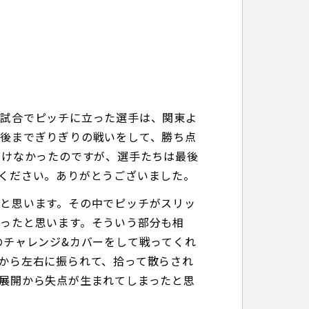
の試合でピッチに立った選手は、関東よ
後までぎりぎりの戦いをして、勝ち点
つけなかったのですが、選手たちは最後
ください。ありがとうございました。
と思います。その中でピッチがスリッ
ったと思います。そういう部分も相
のチャレンジ&カバーをして戦ってくれ
から左右に振られて、拾って散らされ
展開から失点が生まれてしまったと思