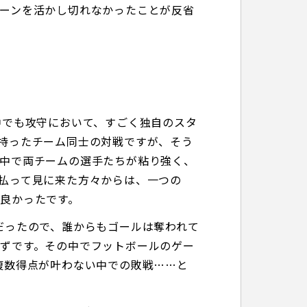
ーンを活かし切れなかったことが反省
中でも攻守において、すごく独自のスタ
持ったチーム同士の対戦ですが、そう
中で両チームの選手たちが粘り強く、
払って見に来た方々からは、一つの
良かったです。
だったので、誰からもゴールは奪われて
ずです。その中でフットボールのゲー
複数得点が叶わない中での敗戦……と
。