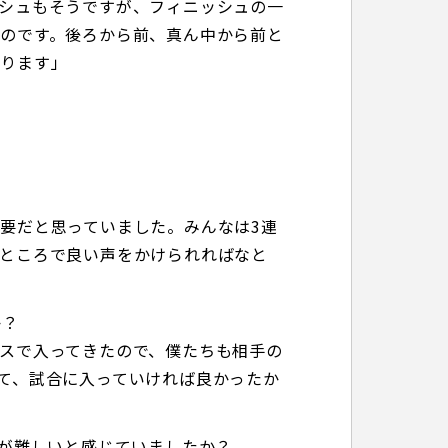
シュもそうですが、フィニッシュの一
のです。後ろから前、真ん中から前と
あります」
要だと思っていました。みんなは3連
ところで良い声をかけられればなと
か？
スで入ってきたので、僕たちも相手の
て、試合に入っていければ良かったか
りが難しいと感じていましたか？