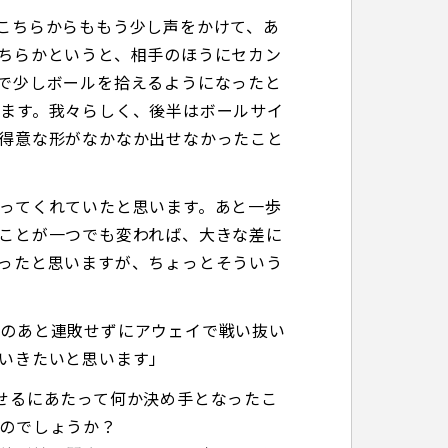
こちらからももう少し声をかけて、あ
ちらかというと、相手のほうにセカン
で少しボールを拾えるようになったと
ます。我々らしく、後半はボールサイ
得意な形がなかなか出せなかったこと
ってくれていたと思います。あと一歩
ことが一つでも変われば、大きな差に
ったと思いますが、ちょっとそういう
そのあと連敗せずにアウェイで戦い抜い
いきたいと思います」
せるにあたって何か決め手となったこ
のでしょうか？