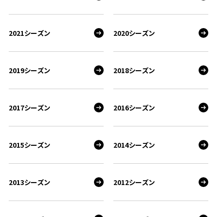
2021シーズン
2020シーズン
2019シーズン
2018シーズン
2017シーズン
2016シーズン
2015シーズン
2014シーズン
2013シーズン
2012シーズン