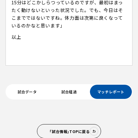
15分はどこかしらつっているのですが、最初はまっ
たく動けないといった状況でした。でも、今日はそ
こまでではないですね。体力面は次第に良くなって
いるのかなと思います」
以上
試合データ
試合経過
マッチレポート
「試合情報」TOPに戻る