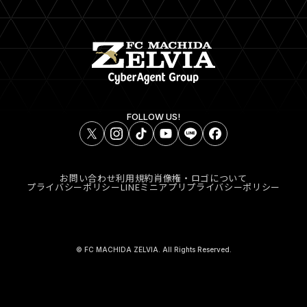
FOLLOW US!
お問い合わせ
利用規約
肖像権・ロゴについて
プライバシーポリシー
LINEミニアプリプライバシーポリシー
© FC MACHIDA ZELVIA. All Rights Reserved.