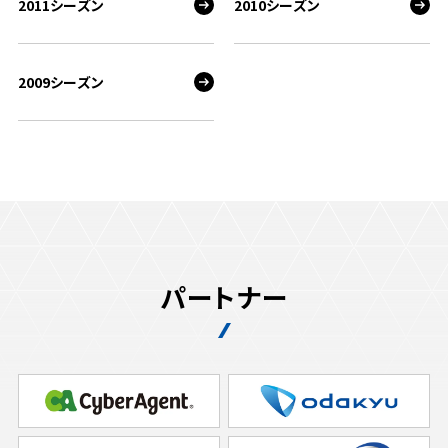
2011シーズン
2010シーズン
2009シーズン
パートナー