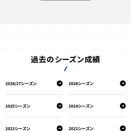
過去のシーズン成績
2026/27シーズン
2026シーズン
2025シーズン
2024シーズン
2023シーズン
2022シーズン