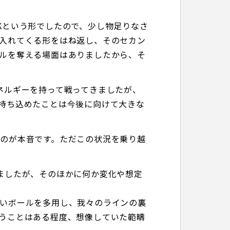
Kという形でしたので、少し物足りなさ
入れてくる形をはね返し、そのセカン
ルを奪える場面はありましたから、そ
ネルギーを持って戦ってきましたが、
持ち込めたことは今後に向けて大きな
のが本音です。ただこの状況を乗り越
ましたが、そのほかに何か変化や想定
いボールを多用し、我々のラインの裏
うことはある程度、想像していた範疇