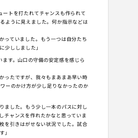
ュートを打たれてチャンスも作られて
いるように見えました。何か指示などは
かっていました。もう一つは自分たち
に少ししました」
います。山口の守備の安定感を感じら
かったですが、我々もまあまあ早い時
パワーのかけ方が少し足りなかったのか
りました。もう少し一本のパスに対し
しチャンスを作れたかなと思っていま
1枚を引きはがせない状況でした。試合
す」