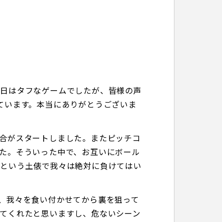
今日はタフなゲームでしたが、皆様の声
ています。本当にありがとうございま
合がスタートしました。またピッチコ
た。そういった中で、お互いにボール
防という土俵で我々は絶対に負けてはい
、我々を食い付かせてから裏を狙って
てくれたと思いますし、危ないシーン