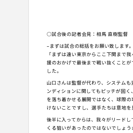
○試合後の記者会見：相馬 直樹監督
–まずは試合の総括をお願い致します
「まずは遠い東京からここ下関まで我
援のおかげで最後まで戦い抜くことが
した。
山口さんは監督が代わり、システムも
ンディションに関してもピッチが固く
を落ち着かせる展開ではなく、球際の
けないことですし、選手たちは意地を
後半に入ってからは、我々がリードし
くる狙いがあったのではないでしょう