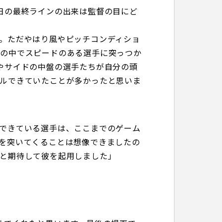
日の最終ラインの出来は監督の目にど
。ただやはり風やピッチコンディショ
況の中でスピードのある選手に突っつか
やサイドの中盤の選手たちが自分の頭
ルできていたことが多かったと思いま
できている選手は、ここまでのゲーム
を突いてくることは想像できましたの
と期待して彼を起用しました」