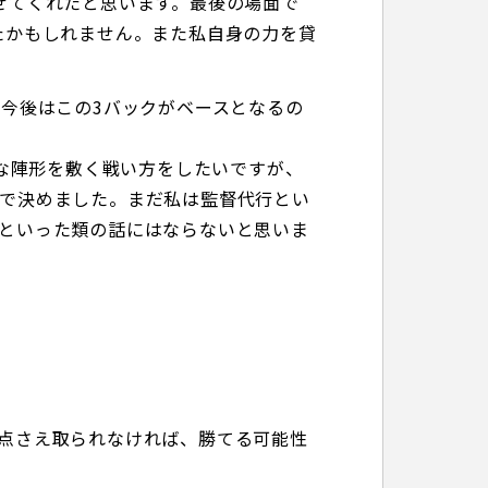
せてくれたと思います。最後の場面で
たかもしれません。また私自身の力を貸
今後はこの3バックがベースとなるの
トな陣形を敷く戦い方をしたいですが、
で決めました。まだ私は監督代行とい
といった類の話にはならないと思いま
点さえ取られなければ、勝てる可能性
」