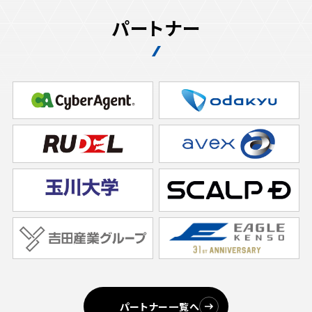
パートナー
パートナー一覧へ