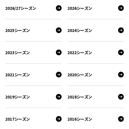
2026/27シーズン
2026シーズン
2025シーズン
2024シーズン
2023シーズン
2022シーズン
2021シーズン
2020シーズン
2019シーズン
2018シーズン
2017シーズン
2016シーズン