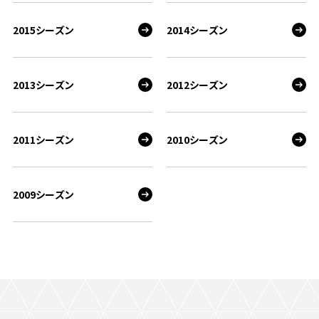
2015シーズン
2014シーズン
2013シーズン
2012シーズン
2011シーズン
2010シーズン
2009シーズン