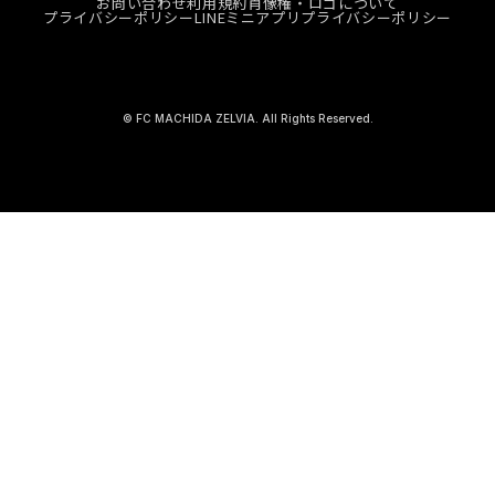
お問い合わせ
利用規約
肖像権・ロゴについて
プライバシーポリシー
LINEミニアプリプライバシーポリシー
© FC MACHIDA ZELVIA. All Rights Reserved.