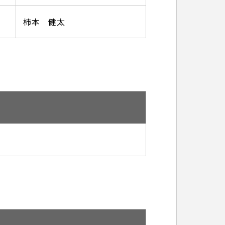
柿本 健太