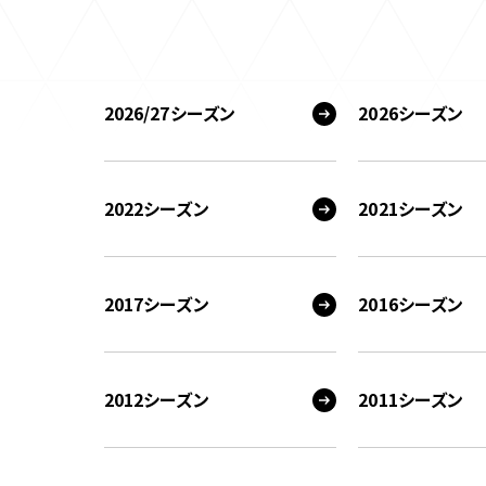
2026/27シーズン
2026シーズン
2022シーズン
2021シーズン
2017シーズン
2016シーズン
2012シーズン
2011シーズン