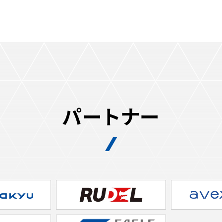
パートナー