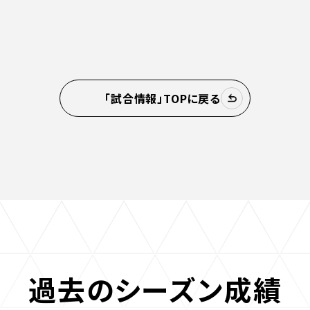
「試合情報」TOPに戻る
過去のシーズン成績