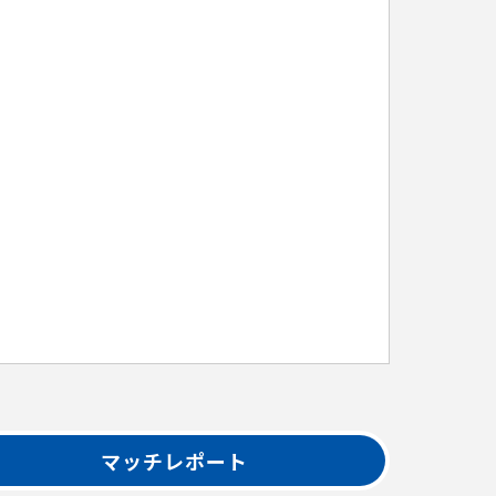
マッチレポート