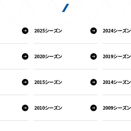
2025シーズン
2024シーズン
2020シーズン
2019シーズン
2015シーズン
2014シーズン
2010シーズン
2009シーズン