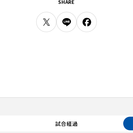
SHARE
試合経過