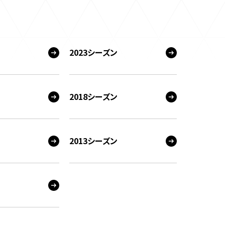
2023シーズン
2018シーズン
2013シーズン