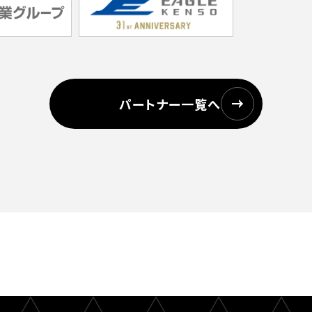
パートナー一覧へ