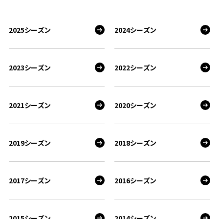
2025シーズン
2024シーズン
2023シーズン
2022シーズン
2021シーズン
2020シーズン
2019シーズン
2018シーズン
2017シーズン
2016シーズン
2015シーズン
2014シーズン