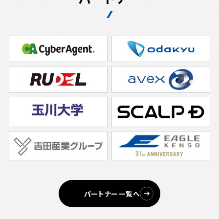
パートナー一覧へ