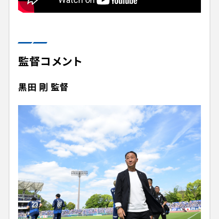
監督コメント
黒田 剛 監督