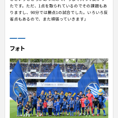
たです。ただ、1点を取られているのでその課題もあ
りますし、90分では勝点1の試合でした。いろいろ反
省点もあるので、また頑張っていきます」
フォト