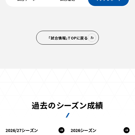
「試合情報」TOPに戻る
過去のシーズン成績
2026/27シーズン
2026シーズン