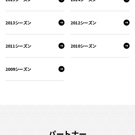
2013シーズン
2012シーズン
2011シーズン
2010シーズン
2009シーズン
パートナー