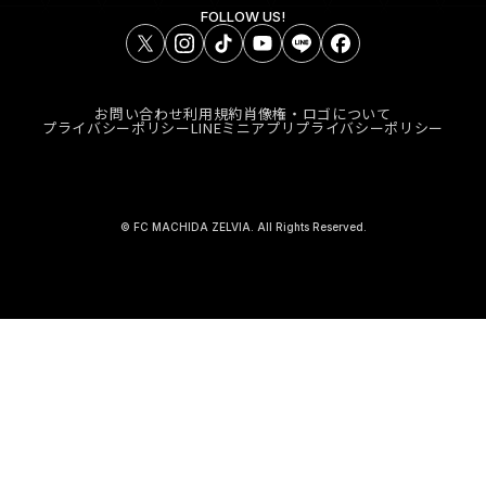
FOLLOW US!
お問い合わせ
利用規約
肖像権・ロゴについて
プライバシーポリシー
LINEミニアプリプライバシーポリシー
© FC MACHIDA ZELVIA. All Rights Reserved.