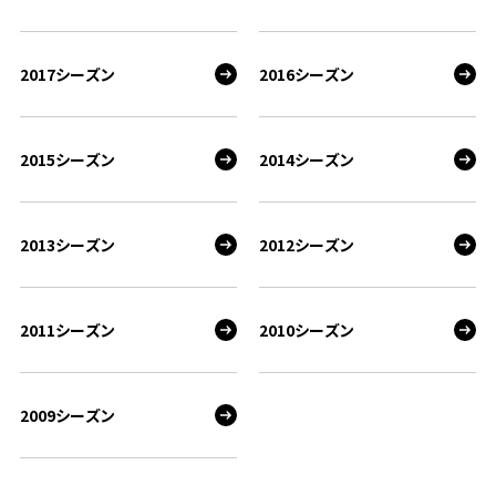
2017シーズン
2016シーズン
2015シーズン
2014シーズン
2013シーズン
2012シーズン
2011シーズン
2010シーズン
2009シーズン