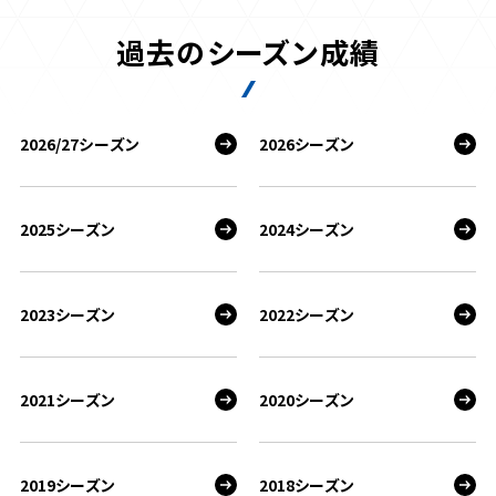
過去のシーズン成績
2026/27シーズン
2026シーズン
2025シーズン
2024シーズン
2023シーズン
2022シーズン
2021シーズン
2020シーズン
2019シーズン
2018シーズン