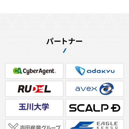
パートナー