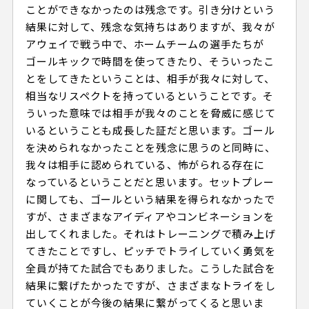
ことができなかったのは残念です。引き分けという
結果に対して、残念な気持ちはありますが、我々が
アウェイで戦う中で、ホームチームの選手たちが
ゴールキックで時間を使ってきたり、そういったこ
とをしてきたということは、相手が我々に対して、
相当なリスペクトを持っているということです。そ
ういった意味では相手が我々のことを脅威に感じて
いるということも成長した証だと思います。ゴール
を決められなかったことを残念に思うのと同時に、
我々は相手に認められている、怖がられる存在に
なっているということだと思います。セットプレー
に関しても、ゴールという結果を得られなかったで
すが、さまざまなアイディアやコンビネーションを
出してくれました。それはトレーニングで積み上げ
てきたことですし、ピッチでトライしていく勇気を
全員が持てた試合でもありました。こうした試合を
結果に繋げたかったですが、さまざまなトライをし
ていくことが今後の結果に繋がってくると思いま