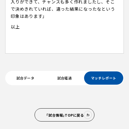
入りができて、チャンスも多く作れましたし、そこ
で決めきれていれば、違った結果になったなという
印象はあります」
以上
試合データ
試合経過
マッチレポート
「試合情報」TOPに戻る