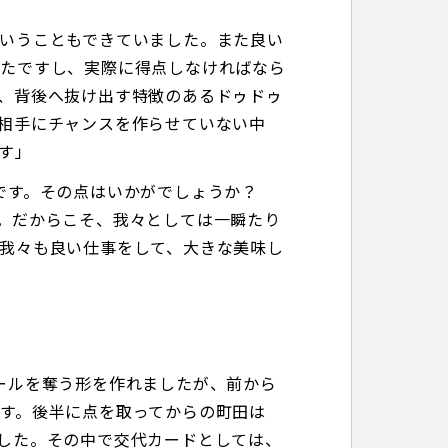
いうこともできていました。また良い
ったですし、実際に得点しなければなら
、背後へ抜け出す特徴のあるドゥドゥ
相手にチャンスを作らせていない中
す」
です。その点はいかがでしょうか？
。だからこそ、我々としては一瞬たり
我々も良い仕事をして、大きな美味し
ールを奪う形を作れましたが、前から
す。後半に点を取ってからの町田は
した。その中で交代カードとしては、