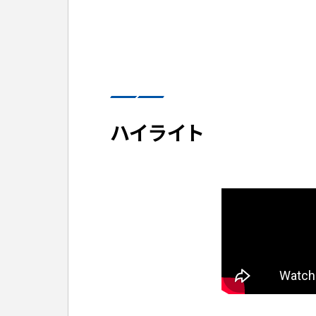
ハイライト