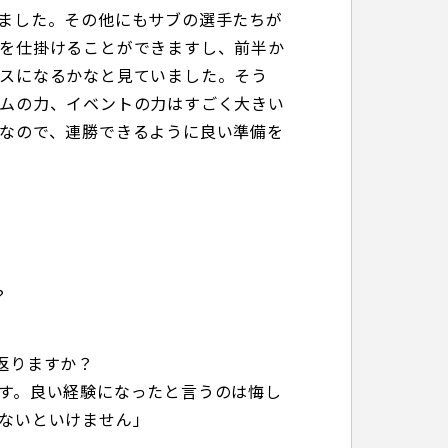
ました。その他にもサブの選手たちが
を仕掛けることができますし、前半か
スになるかなと見ていました。そう
ムの力、イベントの力はすごく大きい
なので、連勝できるように良い準備を
？
返りますか？
す。良い経験になったと言うのは悔し
ないといけません」