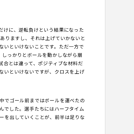
だけに、逆転負けという結果になった
はありますし、それは上げていかないと
ないといけないことです。ただ一方で
、しっかりとボールを動かしながら崩
試合とは違って、ポジティブな材料だ
ないといけないですが、クロスを上げ
中でゴール前まではボールを運べたの
んでした。選手たちにはハーフタイム
ーを出していくことが、前半は足りな