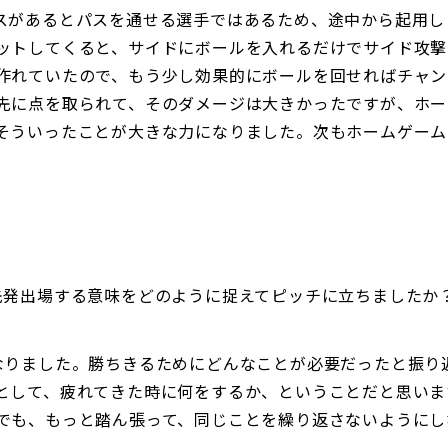
スがあるとパスを通せる選手ではあるため、途中から起用し
ットしてくると、サイドにボールを入れるだけでサイド攻撃
作れていたので、もう少し効果的にボールを回せればチャン
先に点を取られて、そのダメージは大きかったですが、ホー
そういったことが大きな力になりました。次もホームゲーム
先発出場する意味をどのように捉えてピッチに立ちましたか
」
なりました。勝ちきるためにどんなことが必要だったと振り
として、疲れてきた時に何をするか、ということだと思いま
でも、もっと踏ん張って、同じことを繰り返さないようにし