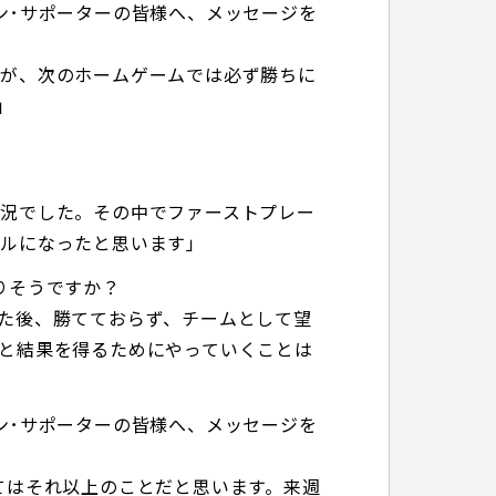
ン･サポーターの皆様へ、メッセージを
すが、次のホームゲームでは必ず勝ちに
」
況でした。その中でファーストプレー
ールになったと思います」
りそうですか？
た後、勝てておらず、チームとして望
と結果を得るためにやっていくことは
ン･サポーターの皆様へ、メッセージを
てはそれ以上のことだと思います。来週