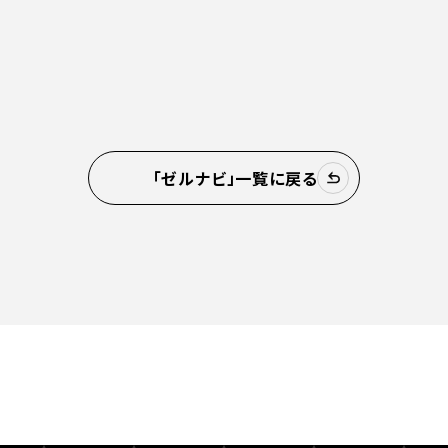
「ゼルナビ」一覧に戻る