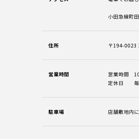
小田急線町田
住所
〒194-00
営業時間
営業時間 1
定休日 毎
駐車場
店舗敷地内