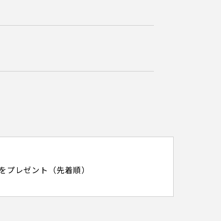
をプレゼント（先着順）