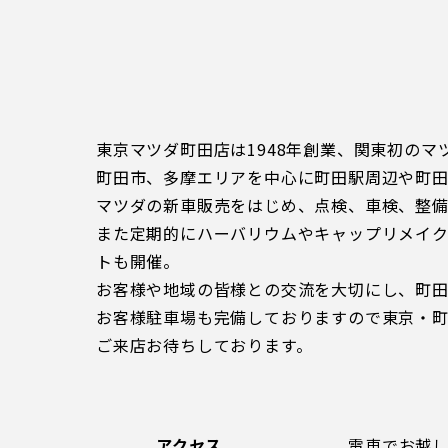
東京マツダ町田店は1948年創業、関東初の
町田市、多摩エリアを中心に町田駅周辺や町
マツダの新車販売をはじめ、点検、車検、整備
また定期的にハーバリウムやキャップリメイ
トも開催。
お客様や地域の皆様との交流を大切にし、町田
お客様駐車場も完備しておりますので東京・
ご来店お待ちしております。
アクセス
電車でお越し