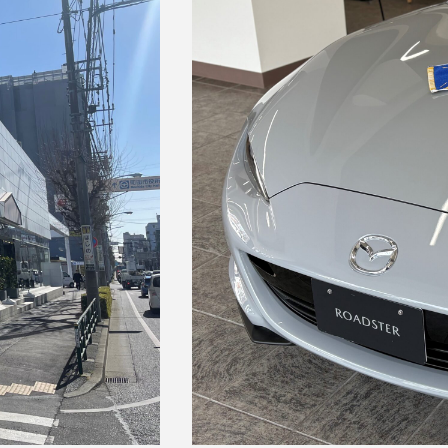
パートナートップ
パートナー企業一覧
FOLLOW US!