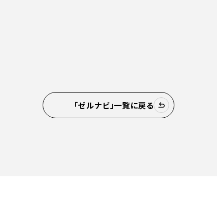
「ゼルナビ」一覧に戻る