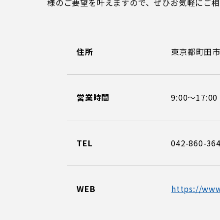
様のご要望を叶えますので、ぜひお気軽にご
住所
東京都町田市
営業時間
9:00～17:00
TEL
042-860-36
WEB
https://ww