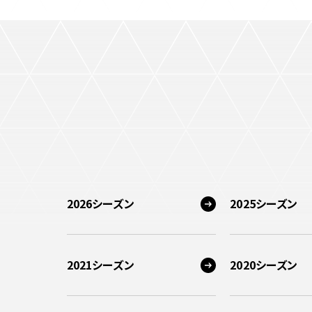
2026シーズン
2025シーズン
2021シーズン
2020シーズン