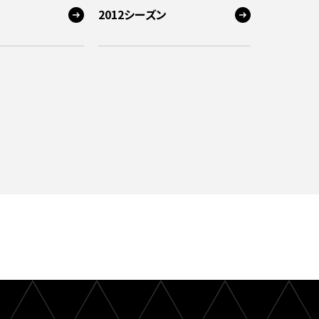
2012シーズン