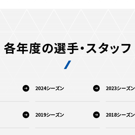
各年度の選手・スタッフ
2024シーズン
2023シーズン
2019シーズン
2018シーズン