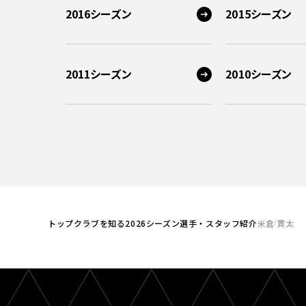
2016シーズン
2015シーズン
2011シーズン
2010シーズン
トップ
クラブを知る
2026シーズン選手・スタッフ紹介
米倉 貫太