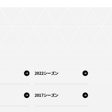
2022シーズン
2017シーズン