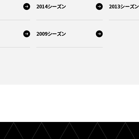
2014シーズン
2013シーズン
2009シーズン