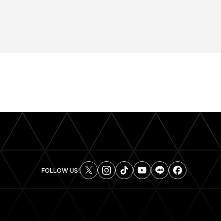
FOLLOW US!