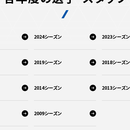
2024シーズン
2023シーズン
2019シーズン
2018シーズン
2014シーズン
2013シーズン
2009シーズン