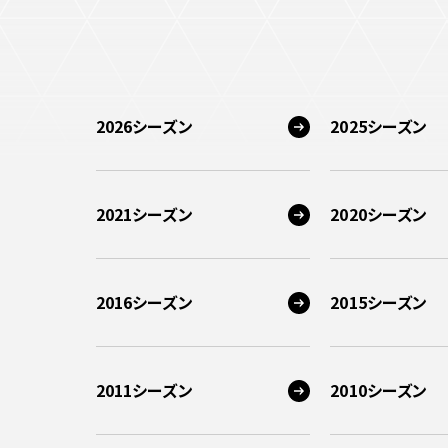
2026シーズン
2025シーズン
2021シーズン
2020シーズン
2016シーズン
2015シーズン
2011シーズン
2010シーズン