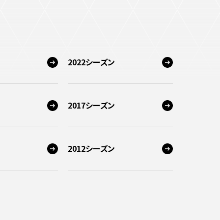
2022シーズン
2017シーズン
2012シーズン