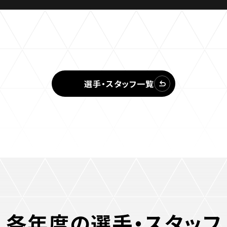
選手・スタッフ一覧
各年度の選手・スタッフ