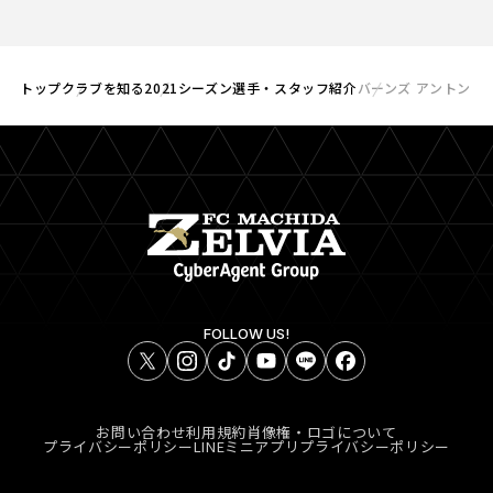
トップ
クラブを知る
2021シーズン選手・スタッフ紹介
バーンズ アントン
FOLLOW US!
お問い合わせ
利用規約
肖像権・ロゴについて
プライバシーポリシー
LINEミニアプリプライバシーポリシー