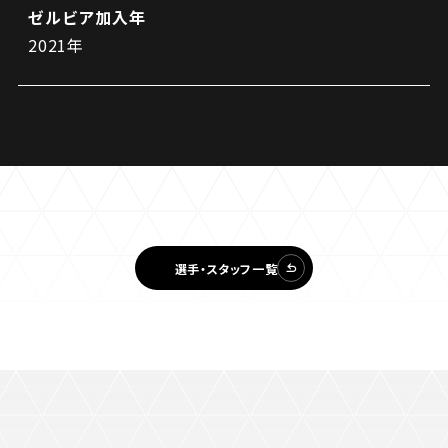
ゼルビア加入年
2021年
選手・スタッフ一覧