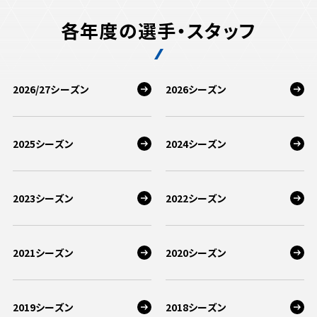
各年度の選手・スタッフ
2026/27シーズン
2026シーズン
2025シーズン
2024シーズン
2023シーズン
2022シーズン
2021シーズン
2020シーズン
2019シーズン
2018シーズン