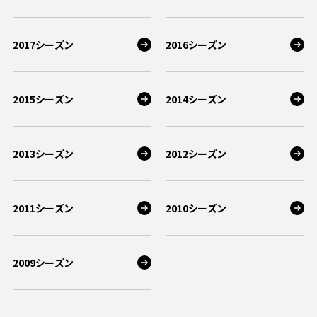
2017シーズン
2016シーズン
2015シーズン
2014シーズン
2013シーズン
2012シーズン
2011シーズン
2010シーズン
2009シーズン