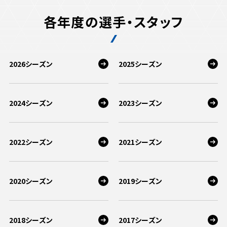
各年度の選手・スタッフ
2026シーズン
2025シーズン
2024シーズン
2023シーズン
2022シーズン
2021シーズン
2020シーズン
2019シーズン
2018シーズン
2017シーズン