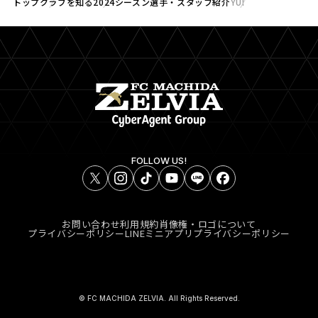
トップ
クラブを知る
2024シーズン選手・スタッフ紹介
YUI
FOLLOW US!
お問い合わせ
利用規約
肖像権・ロゴについて
プライバシーポリシー
LINEミニアプリプライバシーポリシー
© FC MACHIDA ZELVIA. All Rights Reserved.