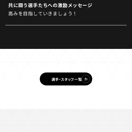
共に闘う選手たちへの激励メッセージ
高みを目指していきましょう！
選手・スタッフ一覧