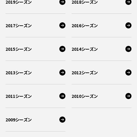
2019シーズン
2018シーズン
2017シーズン
2016シーズン
2015シーズン
2014シーズン
2013シーズン
2012シーズン
2011シーズン
2010シーズン
2009シーズン