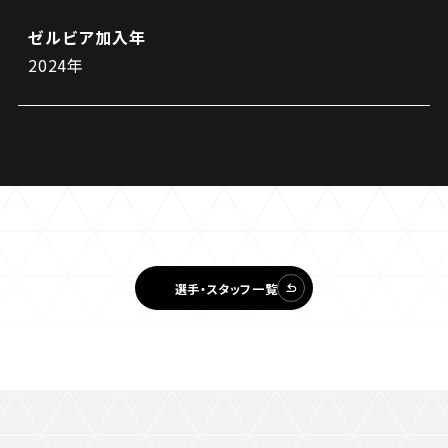
ゼルビア加入年
2024年
選手・スタッフ一覧