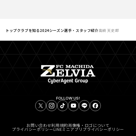
トップ
クラブを知る
2024シーズン選手・スタッフ紹介
高崎 天史郎
FOLLOW US!
お問い合わせ
利用規約
肖像権・ロゴについて
プライバシーポリシー
LINEミニアプリプライバシーポリシー