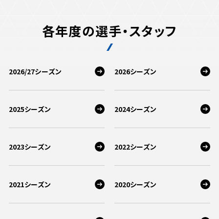
各年度の選手・スタッフ
2026/27シーズン
2026シーズン
2025シーズン
2024シーズン
2023シーズン
2022シーズン
2021シーズン
2020シーズン