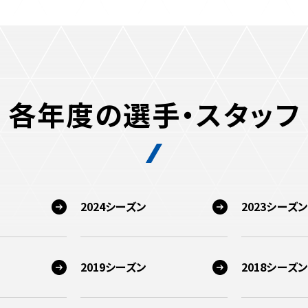
各年度の選手・スタッフ
2024シーズン
2023シーズン
2019シーズン
2018シーズン