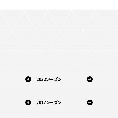
2022シーズン
2017シーズン