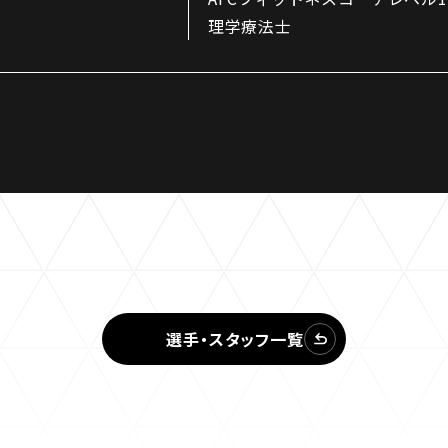
理学療法士
選手・スタッフ一覧