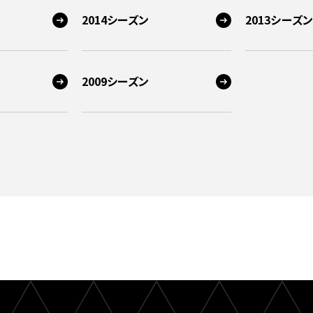
2014シーズン
2013シーズン
2009シーズン