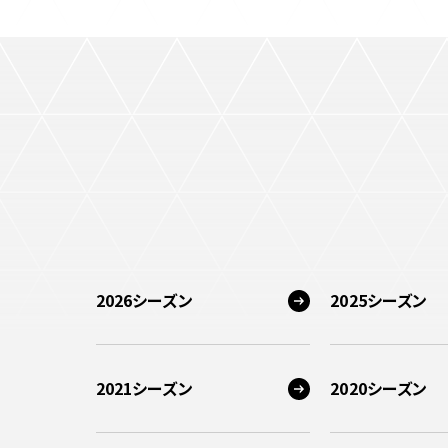
2026シーズン
2025シーズン
2021シーズン
2020シーズン