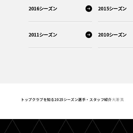
2016シーズン
2015シーズン
2011シーズン
2010シーズン
トップ
クラブを知る
2025シーズン選手・スタッフ紹介
大澤 真