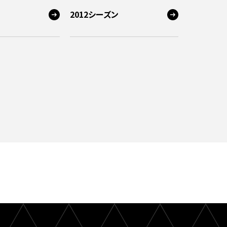
2012シーズン