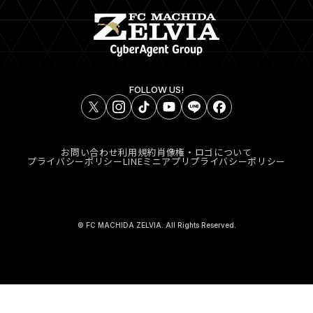
FOLLOW US!
お問い合わせ
利用規約
肖像権・ロゴについて
プライバシーポリシー
LINEミニアプリプライバシーポリシー
© FC MACHIDA ZELVIA. All Rights Reserved.