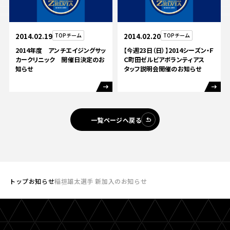
2014.02.19
TOPチーム
2014.02.20
TOPチーム
2014年度 アンチエイジングサッ
【今週23日（日）】2014シーズン・Ｆ
カークリニック 開催日決定のお
Ｃ町田ゼルビアボランティアス
知らせ
タッフ説明会開催のお知らせ
一覧ページへ戻る
トップ
お知らせ
稲垣雄太選手 新加入のお知らせ