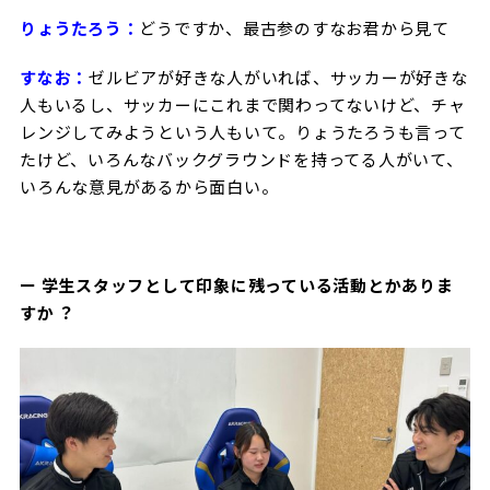
りょうたろう：
どうですか、最古参のすなお君から見て
すなお：
ゼルビアが好きな人がいれば、サッカーが好きな
人もいるし、サッカーにこれまで関わってないけど、チャ
レンジしてみようという人もいて。りょうたろうも言って
たけど、いろんなバックグラウンドを持ってる人がいて、
いろんな意見があるから面白い。
ー 学生スタッフとして印象に残っている活動とかありま
すか ？