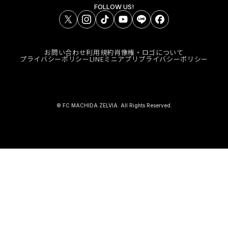
FOLLOW US!
お問い合わせ
利用規約
肖像権・ロゴについて
プライバシーポリシー
LINEミニアプリプライバシーポリシー
© FC MACHIDA ZELVIA. All Rights Reserved.