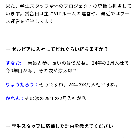
また、学生スタッフ全体のプロジェクトの統括も担当して
います。試合日は主にVIPルームの運営や、最近ではブー
ス運営を担当してます。
ー ゼルビアに入社してどれぐらい経ちますか？
すなお:
一番最古参、長いのは僕だね。 24年の2月入社で
今3年目かな 。その次が涼太郎？
りょうたろう：
そうですね。24年の8月入社ですね。
かれん：
その次の25年の2月入社が私。
ー 学生スタッフに応募した理由を教えてください