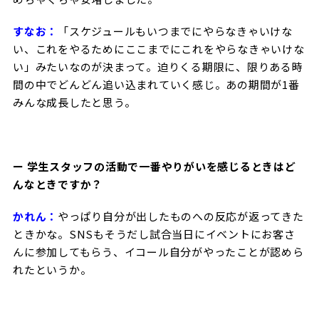
すなお：
「スケジュールもいつまでにやらなきゃいけな
い、これをやるためにここまでにこれをやらなきゃいけな
い」みたいなのが決まって。迫りくる期限に、限りある時
間の中でどんどん追い込まれていく感じ。あの期間が1番
みんな成長したと思う。
ー 学生スタッフの活動で一番やりがいを感じるときはど
んなときですか？
かれん：
やっぱり自分が出したものへの反応が返ってきた
ときかな。SNSもそうだし試合当日にイベントにお客さ
んに参加してもらう、イコール自分がやったことが認めら
れたというか。