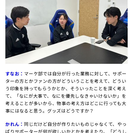
すなお：
マーケ部では自分が行った業務に対して、サポー
ターの方とかファンの方がどういうことを考えて、どうい
う印象を持ってもらうかとか、そういったことを深く考え
て、「なにが大事で、なにを優先しなきゃいけないか」を
考えることが多いから、物事の考え方はどこに行っても大
事にはなると思う。グッズはどうですか？
かれん：
同じだけど自分が作りたいものじゃなくて、やっ
ぱりサポーターが何が欲しいかとかを考えたり、「どうし