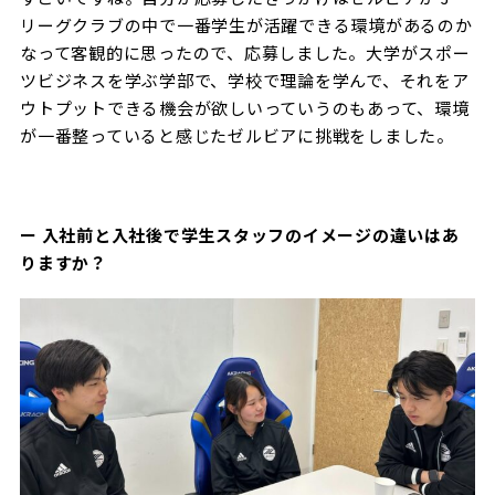
リーグクラブの中で一番学生が活躍できる環境があるのか
なって客観的に思ったので、応募しました。大学がスポー
ツビジネスを学ぶ学部で、学校で理論を学んで、それをア
ウトプットできる機会が欲しいっていうのもあって、環境
が一番整っていると感じたゼルビアに挑戦をしました。
ー 入社前と入社後で学生スタッフのイメージの違いはあ
りますか？