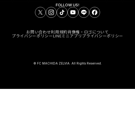
FOLLOW US!
お問い合わせ
利用規約
肖像権・ロゴについて
プライバシーポリシー
LINEミニアプリプライバシーポリシー
© FC MACHIDA ZELVIA. All Rights Reserved.