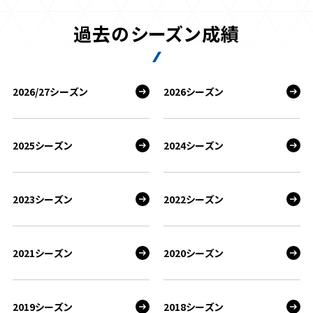
過去のシーズン成績
2026/27シーズン
2026シーズン
2025シーズン
2024シーズン
2023シーズン
2022シーズン
2021シーズン
2020シーズン
2019シーズン
2018シーズン