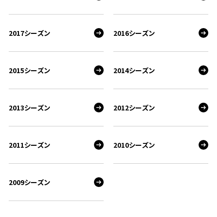
2017シーズン
2016シーズン
2015シーズン
2014シーズン
2013シーズン
2012シーズン
2011シーズン
2010シーズン
2009シーズン