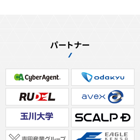
パートナー