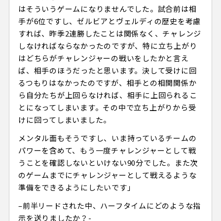
はそういうゲームになりませんでした。試合前は相
手が6位ですし、ゼルビアとヴェルディの歴史を考慮
すれば、昨季2連勝したことは関係なく、チャレンジ
しなければならなかったのですが、特に立ち上がり
はどちらがチャレンジャーの戦いをしたかと言え
ば、相手のほうだったと思います。決して受けに回
るつもりはなかったのですが、相手との相関関係か
ら自分たちが上回らなければ、相手に上回られるこ
とになってしまいます。その中で立ち上がりから受
けに回ってしまいました。
メンタル面もそうですし、いま持っているチームの
パワーを含めて、もう一度チャレンジャーとして戦
うことを確認しないといけない90分でした。また次
のゲームまでにチャレンジャーとして戦えるような
準備をできるようにしたいです」
–前半リードされた中、ハーフタイムにどのような指
示を送りましたか？-