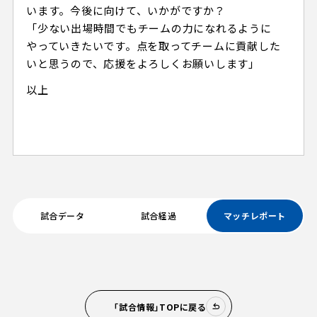
います。今後に向けて、いかがですか？
「少ない出場時間でもチームの力になれるように
やっていきたいです。点を取ってチームに貢献した
いと思うので、応援をよろしくお願いします」
以上
試合データ
試合経過
マッチレポート
「試合情報」TOPに戻る