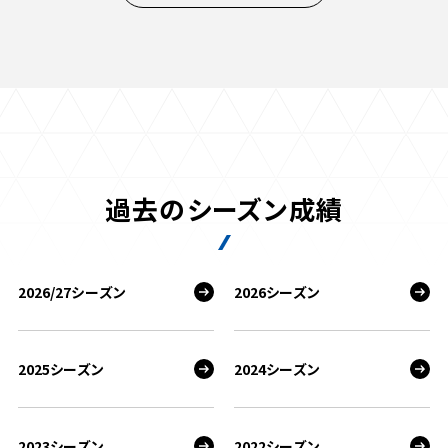
過去のシーズン成績
2026/27シーズン
2026シーズン
2025シーズン
2024シーズン
2023シーズン
2022シーズン