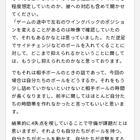
程度想定していたのか、彼への対応も含めて聞かせ
てください。
「ゲームの途中で左右のウイングバックのポジショ
ンを変えることがあるのは映像で確認していたの
で、それもあるかなとは思っていました。 ただ逆足
でサイドチェンジなどのボールを入れてくることに
対して、どこまで抑えられるかということに関して
は、もう少し抑えられたのかなと思っております。
でもそれは相手ボールのときの話であって、今回の
場合は自分たちのボールをどうするか。それをもう
少し詰めていかないといけないと相手ボールの時間
が長くなりますし、前半に関してはほとんど自分た
ちの時間帯を作れなかったと言ってもいいと思いま
す。
結果的に4失点を喫していることで守備が課題だとは
思いますが、それよりも自分たちがボールを持つ、
自分たちがボールを動かす、自分たちが攻撃をする