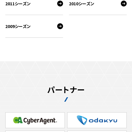
2011シーズン
2010シーズン
2009シーズン
パートナー