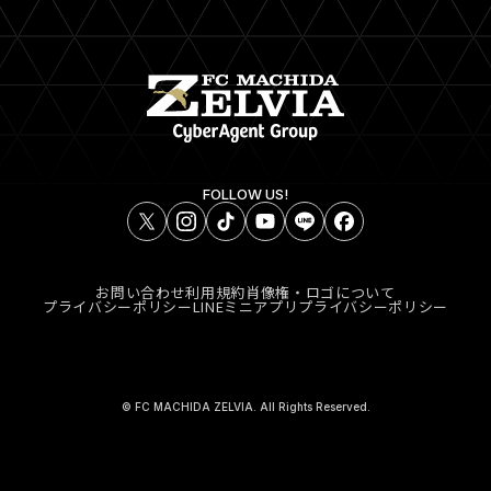
FOLLOW US!
お問い合わせ
利用規約
肖像権・ロゴについて
プライバシーポリシー
LINEミニアプリプライバシーポリシー
© FC MACHIDA ZELVIA. All Rights Reserved.