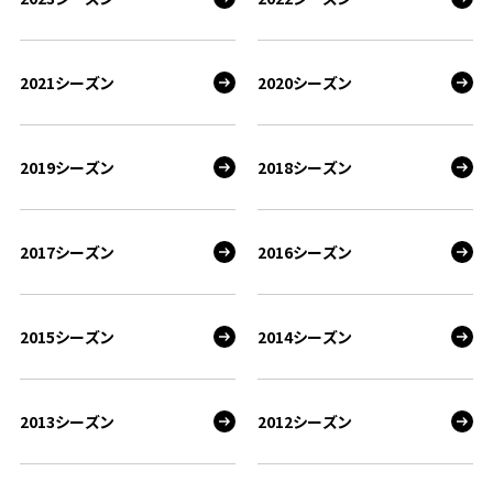
2021シーズン
2020シーズン
2019シーズン
2018シーズン
2017シーズン
2016シーズン
2015シーズン
2014シーズン
2013シーズン
2012シーズン