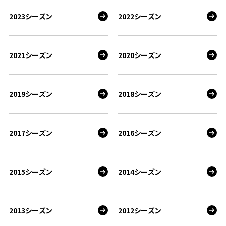
2023シーズン
2022シーズン
2021シーズン
2020シーズン
2019シーズン
2018シーズン
2017シーズン
2016シーズン
2015シーズン
2014シーズン
2013シーズン
2012シーズン