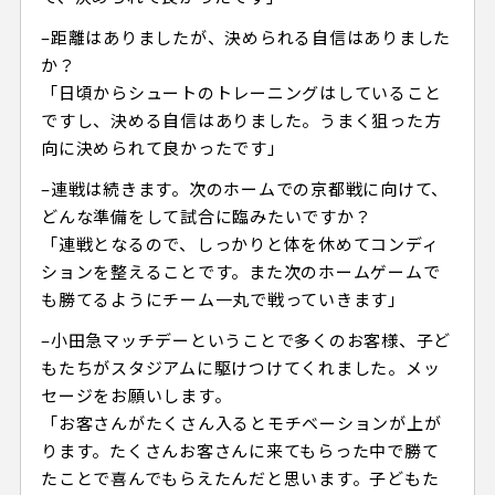
–距離はありましたが、決められる自信はありました
か？
「日頃からシュートのトレーニングはしていること
ですし、決める自信はありました。うまく狙った方
向に決められて良かったです」
–連戦は続きます。次のホームでの京都戦に向けて、
どんな準備をして試合に臨みたいですか？
「連戦となるので、しっかりと体を休めてコンディ
ションを整えることです。また次のホームゲームで
も勝てるようにチーム一丸で戦っていきます」
–小田急マッチデーということで多くのお客様、子ど
もたちがスタジアムに駆けつけてくれました。メッ
セージをお願いします。
「お客さんがたくさん入るとモチベーションが上が
ります。たくさんお客さんに来てもらった中で勝て
たことで喜んでもらえたんだと思います。子どもた