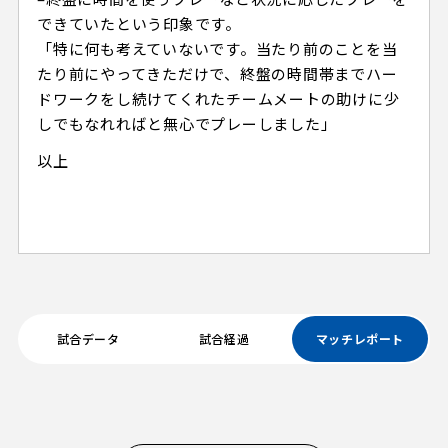
できていたという印象です。
「特に何も考えていないです。当たり前のことを当
たり前にやってきただけで、終盤の時間帯までハー
ドワークをし続けてくれたチームメートの助けに少
しでもなれればと無心でプレーしました」
以上
試合データ
試合経過
マッチレポート