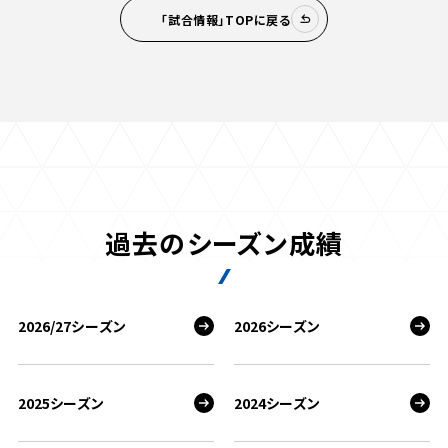
「試合情報」TOPに戻る
過去のシーズン成績
2026/27シーズン
2026シーズン
2025シーズン
2024シーズン