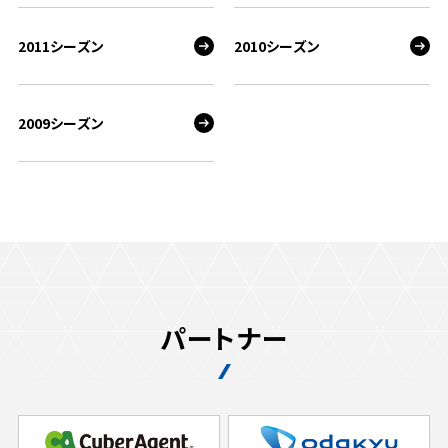
2011シーズン
2010シーズン
2009シーズン
パートナー