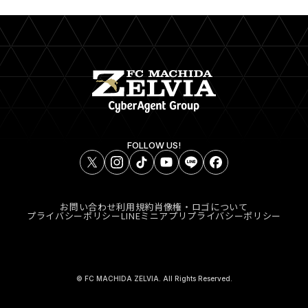
FOLLOW US!
お問い合わせ
利用規約
肖像権・ロゴについて
プライバシーポリシー
LINEミニアプリプライバシーポリシー
© FC MACHIDA ZELVIA. All Rights Reserved.