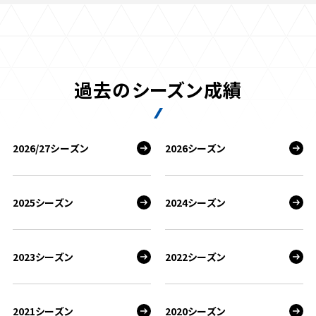
過去のシーズン成績
2026/27シーズン
2026シーズン
2025シーズン
2024シーズン
2023シーズン
2022シーズン
2021シーズン
2020シーズン