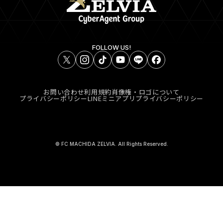
FOLLOW US!
お問い合わせ
利用規約
肖像権・ロゴについて
プライバシーポリシー
LINEミニアプリプライバシーポリシー
© FC MACHIDA ZELVIA. All Rights Reserved.