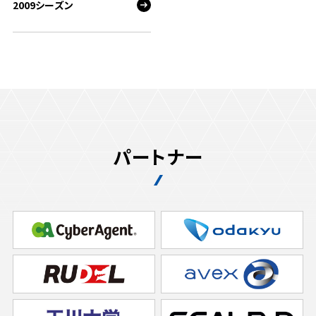
2009シーズン
パートナー