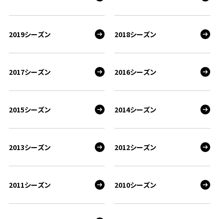
2019シーズン
2018シーズン
2017シーズン
2016シーズン
2015シーズン
2014シーズン
2013シーズン
2012シーズン
2011シーズン
2010シーズン