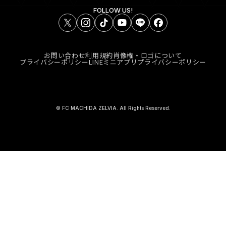
FOLLOW US!
お問い合わせ
利用規約
肖像権・ロゴについて
プライバシーポリシー
LINEミニアプリプライバシーポリシー
© FC MACHIDA ZELVIA. All Rights Reserved.