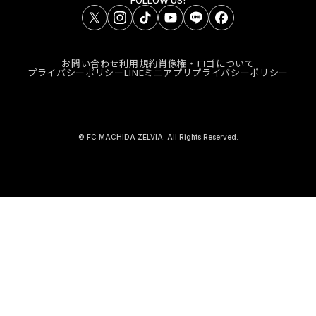
FOLLOW US!
お問い合わせ
利用規約
肖像権・ロゴについて
プライバシーポリシー
LINEミニアプリプライバシーポリシー
© FC MACHIDA ZELVIA. All Rights Reserved.