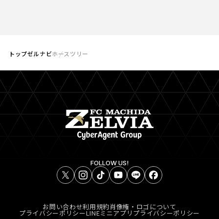
トップ
ゼルナビ
ホースツリー
FOLLOW US!
お問い合わせ
利用規約
肖像権・ロゴについて
プライバシーポリシー
LINEミニアプリプライバシーポリシー