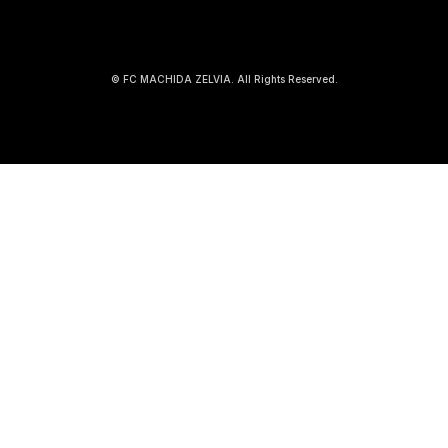
© FC MACHIDA ZELVIA. All Rights Reserved.