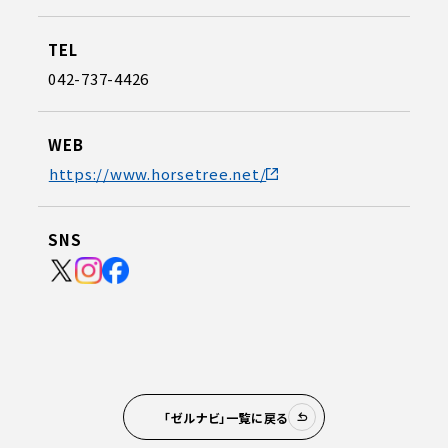
TEL
042-737-4426
WEB
https://www.horsetree.net/
SNS
「ゼルナビ」一覧に戻る