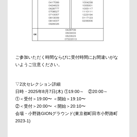
ご参加いただく時間ならびに受付時間にお間違いがな
いようご注意ください。
▽2次セレクション詳細
日時・2025年8月7日(木) ①19:00～ ②20:00～
①＜受付＞19:00〜 ＜開始＞19:10〜
②＜受付＞20:00〜 ＜開始＞20:10〜
会場・小野路GIONグラウンド(東京都町田市小野路町
2023-1)