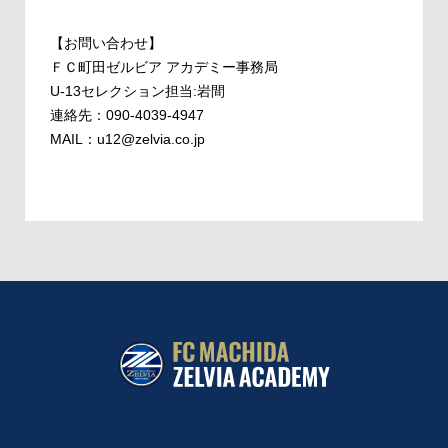
【お問い合わせ】
ＦＣ町田ゼルビア アカデミー事務局
U-13セレクション担当:岩間
連絡先：090-4039-4947
MAIL：
u12@zelvia.co.jp