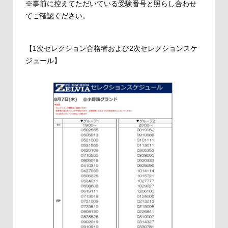
※事前に控えてただいている受験番号と照らし合わせ
てご確認ください。
【1次セレクション合格者および2次セレクションスケ
ジュール】