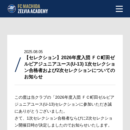
NEWS
ABOUT
2025.08.05
INFOMATION
【セレクション】2026年度入団 ＦＣ町田ゼ
ルビアジュニアユース(U-13) 1次セレクショ
ン合格者および2次セレクションについての
TEAM
お知らせ
MATCH
この度は当クラブの「2026年度入団 ＦＣ町田ゼルビア
SCHEDULE
ジュニアユース(U-13)セレクションに参加いただき誠
にありがとうございました。
TOP TEAM
さて、1次セレクション合格者ならびに2次セレクショ
ン開催日時が決定しましたのでお知らせいたします。