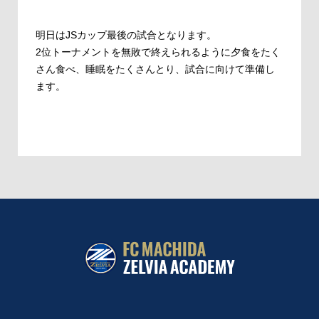
明日はJSカップ最後の試合となります。
2位トーナメントを無敗で終えられるように夕食をたく
さん食べ、睡眠をたくさんとり、試合に向けて準備し
ます。