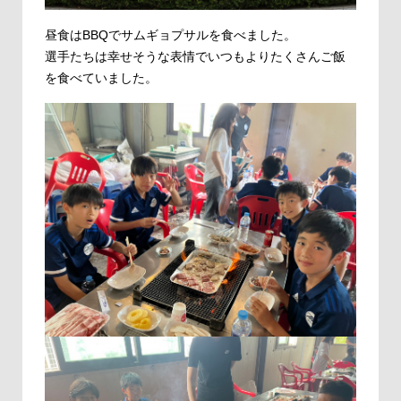
昼食はBBQでサムギョプサルを食べました。
選手たちは幸せそうな表情でいつもよりたくさんご飯
を食べていました。