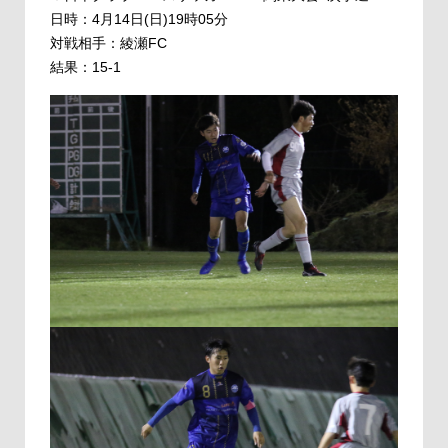
日時：4月14日(日)19時05分
対戦相手：綾瀬FC
結果：15-1