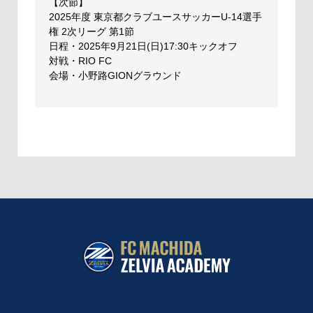
【次節】
2025年度 東京都クラブユースサッカーU-14選手
権 2次リーグ 第1節
日程・2025年9月21日(日)17:30キックオフ
対戦・RIO FC
会場・小野路GIONグラウンド