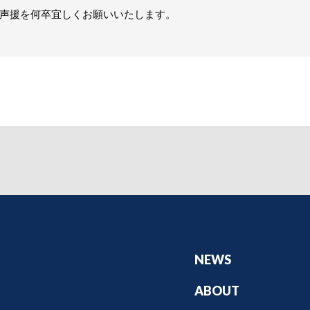
声援を何卒宜しくお願いいたします。
NEWS
ABOUT