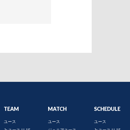
TEAM
MATCH
SCHEDULE
ユース
ユース
ユース