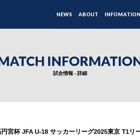
NEWS
ABOUT
INFOMATIO
MATCH INFORMATIO
試合情報 - 詳細
宮杯 JFA U-18 サッカーリーグ2025東京 T1リ