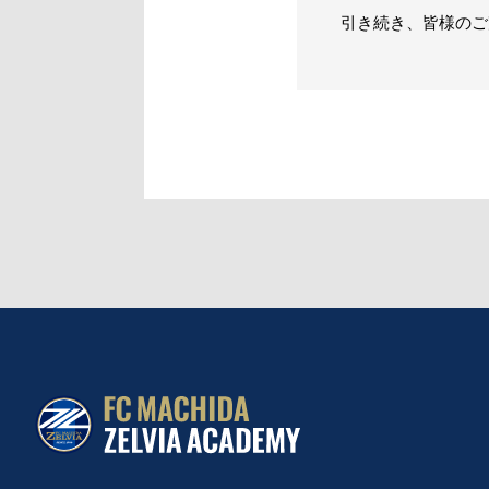
引き続き、皆様のご