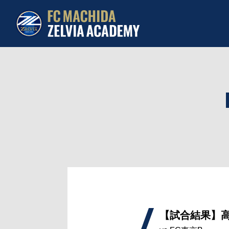
【試合結果】高円