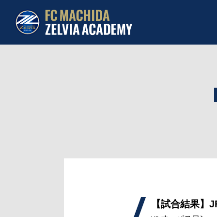
【試合結果】JF